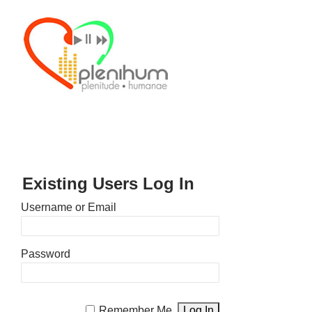
Existing Users Log In
Username or Email
Password
Remember Me